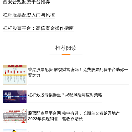
西安合规配资平台推荐
杠杆股票配资入门与风控
杠杆股票平台：高倍资金操作指南
推荐阅读
香港股票配资 解锁财富密码！免费股票配资平台助你一
臂之力
杠杆炒股亏损惨重？揭秘风险与应对策略
股票配资网平台网 稳中有进，长期主义者越秀地产
2023年实现销售、营收双增长