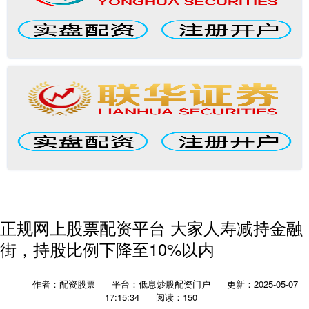
正规网上股票配资平台 大家人寿减持金融
街，持股比例下降至10%以内
作者：配资股票
平台：低息炒股配资门户
更新：2025-05-07
17:15:34
阅读：150