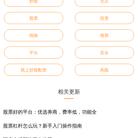
炒股
北京
股票
投资
指南
推荐
平台
安全
线上炒股配资
风险
相关更新
股票好的平台：优选券商，费率低，功能全
股票杠杆怎么玩？新手入门操作指南