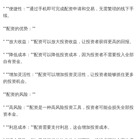
* **便捷性：**通过手机即可完成配资申请和交易，无需繁琐的线下手
续。
**配资的优势：**
* **放大收益：**配资可以放大投资收益，让投资者获得更高的回报。
* **降低成本：**配资可以降低投资成本，因为投资者不需要投入全部
自有资金。
* **增加灵活性：**配资可以增加投资灵活性，让投资者能够抓住更多
的投资机会。
**配资的风险：**
* **高风险：**配资是一种高风险投资工具，投资者可能会损失全部投
资本金。
* **利息成本：**配资需要支付利息，这会增加投资成本。