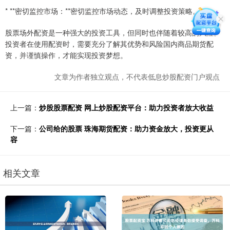
* **密切监控市场：**密切监控市场动态，及时调整投资策略。
股票场外配资是一种强大的投资工具，但同时也伴随着较高的风险。
投资者在使用配资时，需要充分了解其优势和风险国内商品期货配
资，并谨慎操作，才能实现投资梦想。
文章为作者独立观点，不代表低息炒股配资门户观点
上一篇：
炒股股票配资 网上炒股配资平台：助力投资者放大收益
下一篇：
公司给的股票 珠海期货配资：助力资金放大，投资更从
容
相关文章