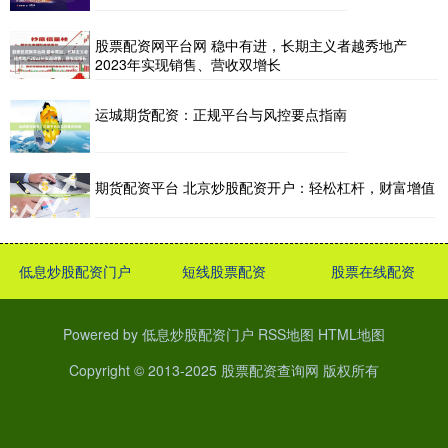
股票配资网平台网 稳中有进，长期主义者越秀地产
2023年实现销售、营收双增长
运城期货配资：正规平台与风控要点指南
期货配资平台 北京炒股配资开户：轻松杠杆，财富增值
低息炒股配资门户
短线股票配资
股票在线配资
Powered by
低息炒股配资门户
RSS地图
HTML地图
Copyright
© 2013-2025
股票配资查询网
版权所有