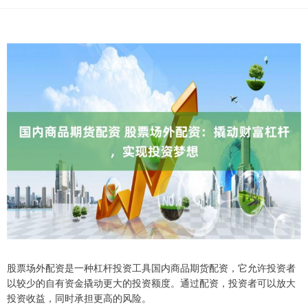
股票场外配资是一种杠杆投资工具国内商品期货配资，它允许投资者
以较少的自有资金撬动更大的投资额度。通过配资，投资者可以放大
投资收益，同时承担更高的风险。