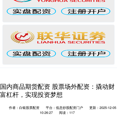
国内商品期货配资 股票场外配资：撬动财
富杠杆，实现投资梦想
作者：白银股票配资
平台：低息炒股配资门户
更新：2025-12-05
10:26:27
阅读：117