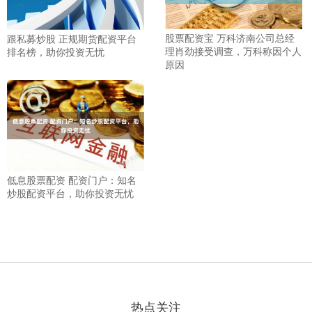
股票配资宝 万科济南公司总经
跟私募炒股 正规期货配资平台
理肖劲接受调查，万科称因个人
排名榜，助你投资无忧
原因
低息股票配资 配资门户：知名
炒股配资平台，助你投资无忧
热点关注