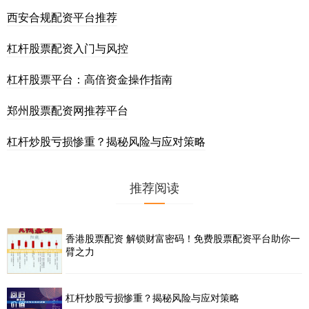
西安合规配资平台推荐
杠杆股票配资入门与风控
杠杆股票平台：高倍资金操作指南
郑州股票配资网推荐平台
杠杆炒股亏损惨重？揭秘风险与应对策略
推荐阅读
香港股票配资 解锁财富密码！免费股票配资平台助你一
臂之力
杠杆炒股亏损惨重？揭秘风险与应对策略