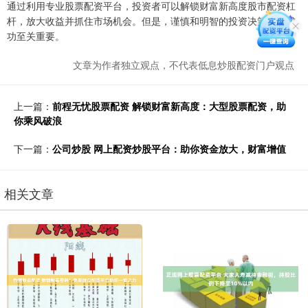
通过利用专业股票配资平台，投资者可以解锁财富新高度股市配资杠
杆，放大收益并抓住市场机会。但是，谨慎和明智的投资决策对于成
功至关重要。
文章为作者独立观点，不代表低息炒股配资门户观点
上一篇：
前程无忧股票配资 解锁财富新高度：大型股票配资，助
你乘风破浪
下一篇：
公司炒股 网上配资炒股平台：助你资金放大，财富增值
相关文章