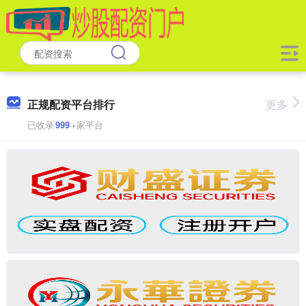
正规配资平台排行
更多
已收录
999
+家平台