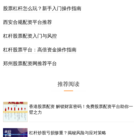
股票杠杆怎么玩？新手入门操作指南
西安合规配资平台推荐
杠杆股票配资入门与风控
杠杆股票平台：高倍资金操作指南
郑州股票配资网推荐平台
推荐阅读
香港股票配资 解锁财富密码！免费股票配资平台助你一
臂之力
杠杆炒股亏损惨重？揭秘风险与应对策略