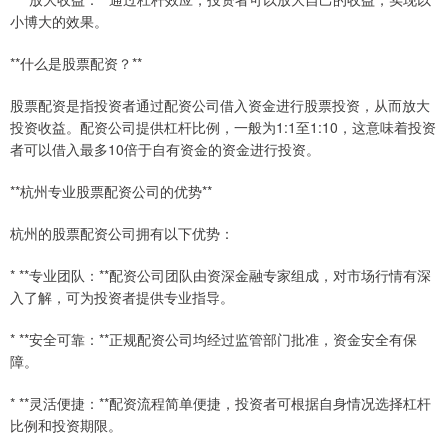
小博大的效果。
**什么是股票配资？**
股票配资是指投资者通过配资公司借入资金进行股票投资，从而放大
投资收益。配资公司提供杠杆比例，一般为1:1至1:10，这意味着投资
者可以借入最多10倍于自有资金的资金进行投资。
**杭州专业股票配资公司的优势**
杭州的股票配资公司拥有以下优势：
* **专业团队：**配资公司团队由资深金融专家组成，对市场行情有深
入了解，可为投资者提供专业指导。
* **安全可靠：**正规配资公司均经过监管部门批准，资金安全有保
障。
* **灵活便捷：**配资流程简单便捷，投资者可根据自身情况选择杠杆
比例和投资期限。