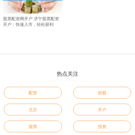
股票配资网开户 济宁股票配资
开户：快速入市，轻松获利
热点关注
配资
炒股
北京
开户
股票
投资