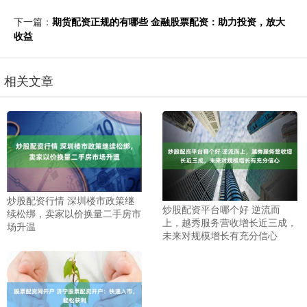
下一篇：
期货配资正规的有哪些 金融股票配资：助力投资，放大
收益
相关文章
炒股配资行情 深圳楼市政策继
炒股配资平台哪个好 逆流而
续松绑，卖家以价换量二手房市
上，越秀服务营收增长近三成，
场升温
未来对规模增长有充分信心