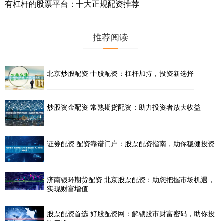
有杠杆的股票平台：十大正规配资推荐
推荐阅读
北京炒股配资 中股配资：杠杆加持，投资新选择
炒股资金配资 常熟期货配资：助力投资者放大收益
证券配资 配资靠谱门户：股票配资指南，助你稳健投资
济南银环期货配资 北京股票配资：助您把握市场机遇，
实现财富增值
股票配资首选 好股配资网：解锁股市财富密码，助你投