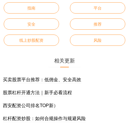
指南
平台
安全
推荐
线上炒股配资
风险
相关更新
买卖股票平台推荐：低佣金、安全高效
股票杠杆开通方法｜新手必看流程
西安配资公司排名TOP新）
杠杆配资炒股：如何合规操作与规避风险