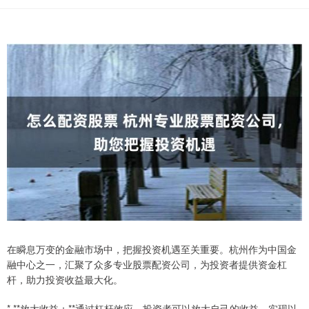
在瞬息万变的金融市场中，把握投资机遇至关重要。杭州作为中国金
融中心之一，汇聚了众多专业股票配资公司，为投资者提供资金杠
杆，助力投资收益最大化。
* **放大收益：**通过杠杆效应，投资者可以放大自己的收益，实现以