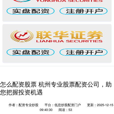
怎么配资股票 杭州专业股票配资公司，助
您把握投资机遇
作者：配资专业炒股
平台：低息炒股配资门户
更新：2025-12-15
09:40:30
阅读：53