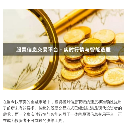
在当今快节奏的金融市场中，投资者对信息获取的速度和准确性提出
了前所未有的要求。传统的股票交易方式已经难以满足现代投资者的
需求，而一个集实时行情与智能选股于一体的股票信息交易平台，正
在成为投资者不可或缺的决策工具。