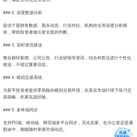
### 2. 深度数据分析
提供个股财务数据、股东信息、行业对比、机构持仓等深度分析模
块，帮助投资者做出更全面的判断。
### 3. 实时资讯推送
整合财经新闻、公司公告、行业研报等资讯，结合AI算法进行个性化
推送，不错过重要信息。
### 4. 模拟交易系统
为新手投资者提供零风险的模拟交易环境，在真实市场行情下练习交
易策略，积累实战经验。
### 5. 多终端同步
支持PC端、移动端、网页端多平台同步，无论在家、在办公室还是通
勤途中，都能随时掌握市场动态。