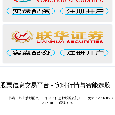
股票信息交易平台 - 实时行情与智能选股
作者：线上炒股配资
平台：低息炒股配资门户
更新：2026-05-08
10:37:18
阅读：75