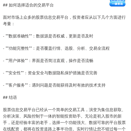
## 如何选择适合的交易平台
面对市场上众多的股票信息交易平台，投资者应从以下几个方面进行
考量：
- **数据准确性**：数据源是否权威，更新是否及时
- **功能完整性**：是否覆盖行情、选股、分析、交易全流程
- **用户体验**：界面是否简洁直观，操作是否流畅
- **安全性**：资金安全与数据隐私保护措施是否完善
- **客户服务**：遇到问题是否能获得及时有效的技术支持
## 结语
股票信息交易平台已经从一个简单的交易工具，演变为集信息获取、
分析决策、风险控制于一体的智能投资助手。无论是初入股市的新
手，还是经验丰富的老手，选择一个功能强大、数据可靠的平台股票
在线配资，都将在投资道路上事半功倍。实时行情让您不错过每一个