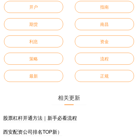
开户
指南
期货
南昌
利息
资金
策略
流程
最新
正规
相关更新
股票杠杆开通方法｜新手必看流程
西安配资公司排名TOP新）