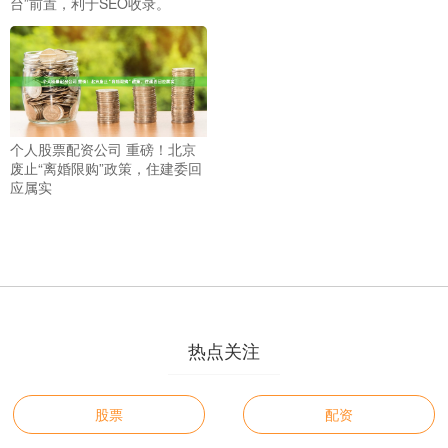
台”前置，利于SEO收录。
个人股票配资公司 重磅！北京
废止“离婚限购”政策，住建委回
应属实
热点关注
股票
配资