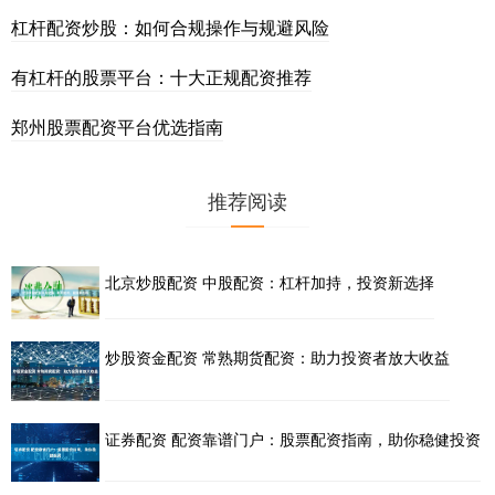
杠杆配资炒股：如何合规操作与规避风险
有杠杆的股票平台：十大正规配资推荐
郑州股票配资平台优选指南
推荐阅读
北京炒股配资 中股配资：杠杆加持，投资新选择
炒股资金配资 常熟期货配资：助力投资者放大收益
证券配资 配资靠谱门户：股票配资指南，助你稳健投资