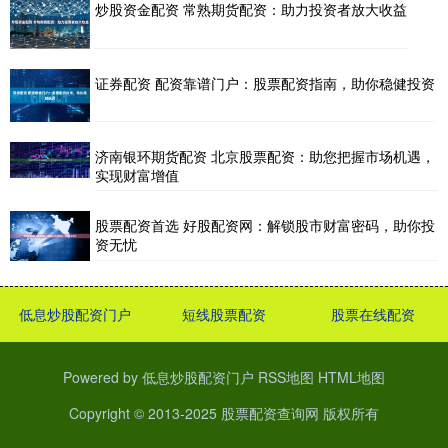
炒股资金配资 常熟期货配资：助力投资者放大收益
证券配资 配资靠谱门户：股票配资指南，助你稳健投资
济南银环期货配资 北京股票配资：助您把握市场机遇，
实现财富增值
股票配资首选 好股配资网：解锁股市财富密码，助你投
资无忧
低息炒股配资门户
短线股票配资
股票在线配资
Powered by
低息炒股配资门户
RSS地图
HTML地图
Copyright
© 2013-2025
股票配资查询网
版权所有