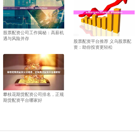
股票配资公司工作揭秘：高薪机
遇与风险并存
股票配资平台推荐 义乌股票配
资：助你投资更轻松
攀枝花期货配资公司排名，正规
期货配资平台哪家好