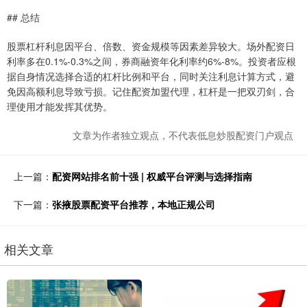
## 总结
股票杠杆利息因平台、倍数、资金规模等因素差异较大。场外配资日
利率多在0.1%-0.3%之间，券商融资年化利率约6%-8%。投资者应根
据自身情况选择合适的杠杆比例和平台，同时关注利息计算方式，避
免因高额利息导致亏损。记住配资加盟代理，杠杆是一把双刃剑，合
理使用才能发挥其优势。
文章为作者独立观点，不代表低息炒股配资门户观点
上一篇：
配资网站排名前十强 | 权威平台评测与选择指南
下一篇：
张掖股票配资平台推荐，本地正规公司
相关文章