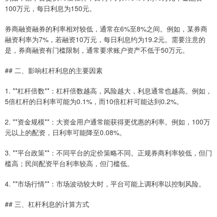
100万元，每日利息为150元。
券商融资融券的利率相对较低，通常在6%至8%之间。例如，某券商
融资利率为7%，若融资10万元，每日利息约为19.2元。需要注意的
是，券商融资有门槛限制，通常要求账户资产不低于50万元。
## 二、影响杠杆利息的主要因素
1. **杠杆倍数**：杠杆倍数越高，风险越大，利息通常也越高。例如，
5倍杠杆的日利率可能为0.1%，而10倍杠杆可能达到0.2%。
2. **资金规模**：大资金用户通常能获得更优惠的利率。例如，100万
元以上的配资，日利率可能降至0.08%。
3. **平台政策**：不同平台的定价策略不同。正规券商利率较低，但门
槛高；民间配资平台利率较高，但门槛低。
4. **市场行情**：市场波动较大时，平台可能上调利率以控制风险。
## 三、杠杆利息的计算方式