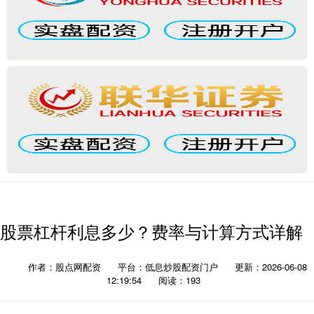
股票杠杆利息多少？费率与计算方式详解
作者：股点网配资
平台：低息炒股配资门户
更新：2026-06-08
12:19:54
阅读：193