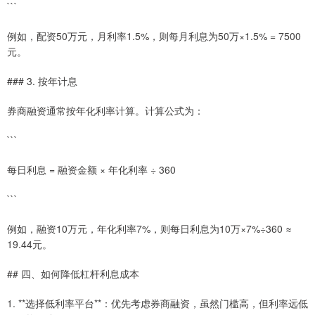
```
例如，配资50万元，月利率1.5%，则每月利息为50万×1.5% = 7500
元。
### 3. 按年计息
券商融资通常按年化利率计算。计算公式为：
```
每日利息 = 融资金额 × 年化利率 ÷ 360
```
例如，融资10万元，年化利率7%，则每日利息为10万×7%÷360 ≈
19.44元。
## 四、如何降低杠杆利息成本
1. **选择低利率平台**：优先考虑券商融资，虽然门槛高，但利率远低