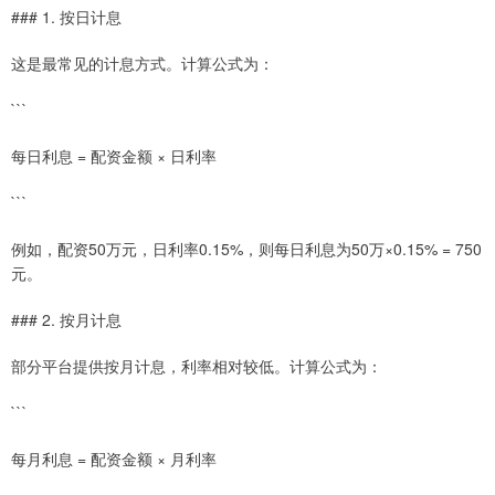
### 1. 按日计息
这是最常见的计息方式。计算公式为：
```
每日利息 = 配资金额 × 日利率
```
例如，配资50万元，日利率0.15%，则每日利息为50万×0.15% = 750
元。
### 2. 按月计息
部分平台提供按月计息，利率相对较低。计算公式为：
```
每月利息 = 配资金额 × 月利率