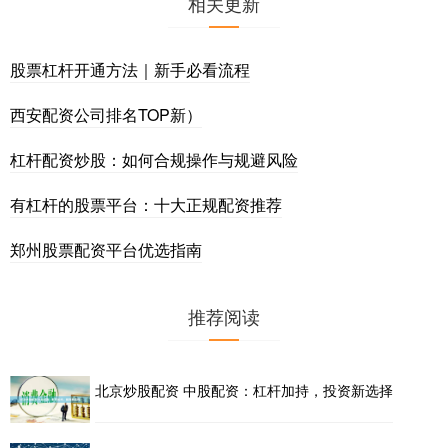
相关更新
股票杠杆开通方法｜新手必看流程
西安配资公司排名TOP新）
杠杆配资炒股：如何合规操作与规避风险
有杠杆的股票平台：十大正规配资推荐
郑州股票配资平台优选指南
推荐阅读
北京炒股配资 中股配资：杠杆加持，投资新选择