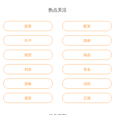
热点关注
股票
配资
开户
指南
期货
南昌
利息
资金
策略
流程
最新
正规