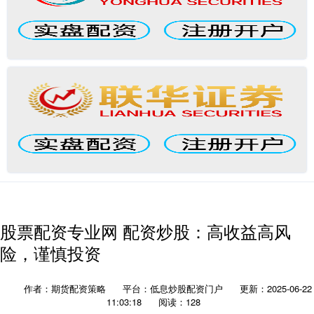
股票配资专业网 配资炒股：高收益高风
险，谨慎投资
作者：期货配资策略
平台：低息炒股配资门户
更新：2025-06-22
11:03:18
阅读：128