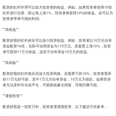
配资的杠杆作用可以放大投资者的收益。例如，如果投资者使用10倍
杠杆进行交易，那么每上涨1%，投资者将获得10%的收益。这可以为
投资者带来可观的利润。
**高收益**
配资炒股的杠杆效应可以放大投资收益。例如，投资者以10万元自有
资金配资10倍，实际可动用资金为110万元。若股票上涨10%，投资
者可获得11万元收益，远高于自有资金10万元的收益。
**高风险**
配资炒股的杠杆效应也放大投资风险。若股票下跌10%，投资者需承
担11万元的亏损，其中1万元为自有资金，10万元为借款。如果投资
者无法及时补仓或平仓，可能面临爆仓风险，导致巨额亏损。
**谨慎投资**
配资炒股是一把双刃剑，投资者需谨慎投资。以下建议可供参考：