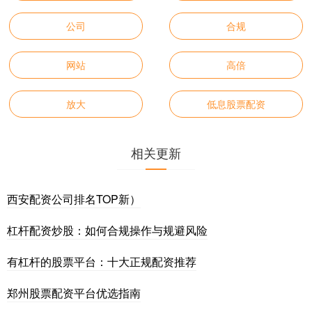
公司
合规
网站
高倍
放大
低息股票配资
相关更新
西安配资公司排名TOP新）
杠杆配资炒股：如何合规操作与规避风险
有杠杆的股票平台：十大正规配资推荐
郑州股票配资平台优选指南