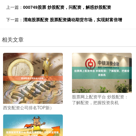
上一篇：
000749股票 炒股配资，问配资，解惑炒股配资
下一篇：
渭南股票配资 股票配资撬动期货市场，实现财富倍增
相关文章
股票网上配资平台 炒股配资：
了解配资，把握投资良机
西安配资公司排名TOP新）