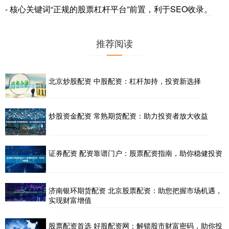
- 核心关键词“正规的股票杠杆平台”前置，利于SEO收录。
推荐阅读
北京炒股配资 中股配资：杠杆加持，投资新选择
炒股资金配资 常熟期货配资：助力投资者放大收益
证券配资 配资靠谱门户：股票配资指南，助你稳健投资
济南银环期货配资 北京股票配资：助您把握市场机遇，
实现财富增值
股票配资首选 好股配资网：解锁股市财富密码，助你投