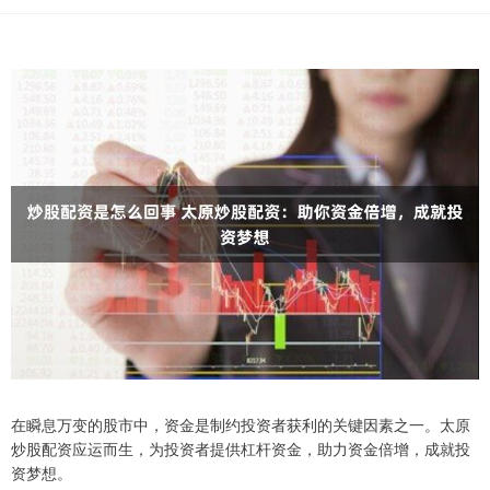
在瞬息万变的股市中，资金是制约投资者获利的关键因素之一。太原
炒股配资应运而生，为投资者提供杠杆资金，助力资金倍增，成就投
资梦想。