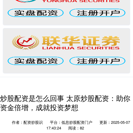
炒股配资是怎么回事 太原炒股配资：助你
资金倍增，成就投资梦想
作者：配资炒股识
平台：低息炒股配资门户
更新：2025-05-07
17:43:24
阅读：82