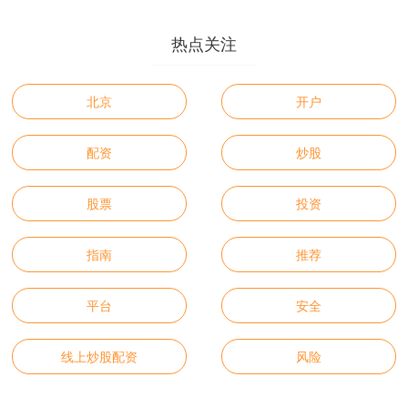
热点关注
北京
开户
配资
炒股
股票
投资
指南
推荐
平台
安全
线上炒股配资
风险