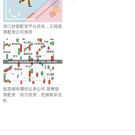
浙江炒股配资平台排名，正规股
票配资公司推荐
股票都有哪些证券公司 襄樊股
票配资：助力投资，把握财富先
机