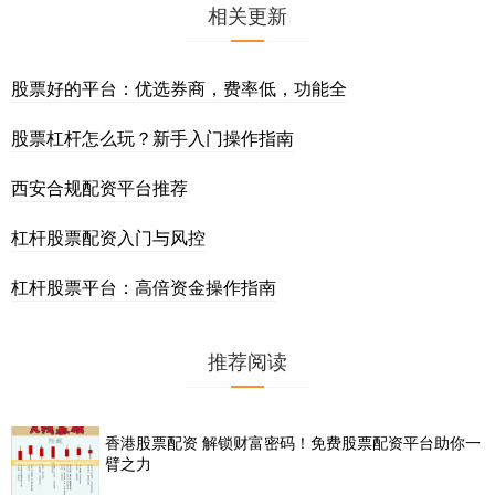
相关更新
股票好的平台：优选券商，费率低，功能全
股票杠杆怎么玩？新手入门操作指南
西安合规配资平台推荐
杠杆股票配资入门与风控
杠杆股票平台：高倍资金操作指南
推荐阅读
香港股票配资 解锁财富密码！免费股票配资平台助你一
臂之力