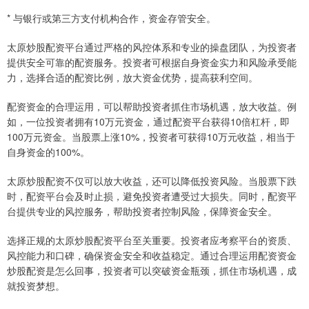
* 与银行或第三方支付机构合作，资金存管安全。
太原炒股配资平台通过严格的风控体系和专业的操盘团队，为投资者
提供安全可靠的配资服务。投资者可根据自身资金实力和风险承受能
力，选择合适的配资比例，放大资金优势，提高获利空间。
配资资金的合理运用，可以帮助投资者抓住市场机遇，放大收益。例
如，一位投资者拥有10万元资金，通过配资平台获得10倍杠杆，即
100万元资金。当股票上涨10%，投资者可获得10万元收益，相当于
自身资金的100%。
太原炒股配资不仅可以放大收益，还可以降低投资风险。当股票下跌
时，配资平台会及时止损，避免投资者遭受过大损失。同时，配资平
台提供专业的风控服务，帮助投资者控制风险，保障资金安全。
选择正规的太原炒股配资平台至关重要。投资者应考察平台的资质、
风控能力和口碑，确保资金安全和收益稳定。通过合理运用配资资金
炒股配资是怎么回事，投资者可以突破资金瓶颈，抓住市场机遇，成
就投资梦想。