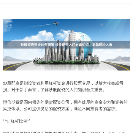
炒股配资是指投资者利用杠杆资金进行股票交易，以放大收益或亏
损。对于新手而言，了解炒股配资的入门知识至关重要。
恒信期货是国内领先的期货配资公司，拥有雄厚的资金实力和完善的
风控体系。公司提供灵活的配资方案，满足不同投资者的需求。
**1. 杠杆比例**