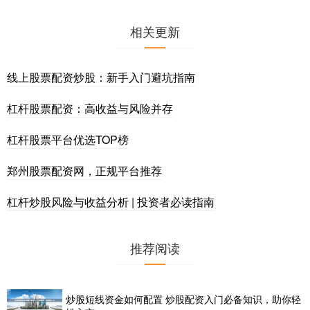
相关更新
线上股票配资炒股：新手入门避坑指南
杠杆股票配资：高收益与风险并存
杠杆股票平台优选TOP榜
郑州股票配资网，正规平台推荐
杠杆炒股风险与收益分析 | 投资者必读指南
推荐阅读
炒股短线资金如何配置 炒股配资入门必备知识，助你轻