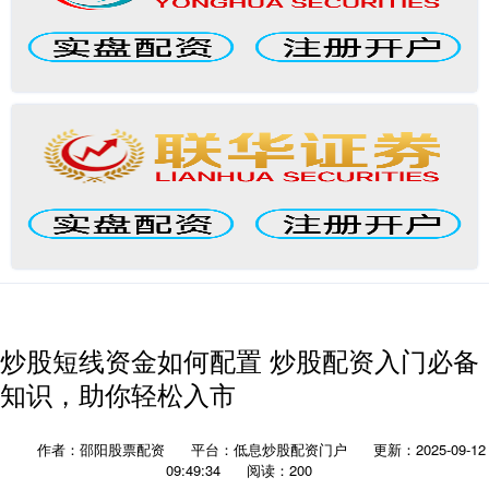
炒股短线资金如何配置 炒股配资入门必备
知识，助你轻松入市
作者：邵阳股票配资
平台：低息炒股配资门户
更新：2025-09-12
09:49:34
阅读：200