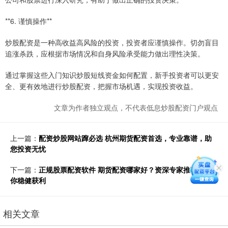
**6. 谨慎操作**
炒股配资是一种高收益高风险的投资，投资者应谨慎操作。切勿盲目
追涨杀跌，应根据市场情况和自身风险承受能力做出理性决策。
通过掌握这些入门知识炒股短线资金如何配置，新手投资者可以更安
全、更有效地进行炒股配资，把握市场机遇，实现投资收益。
文章为作者独立观点，不代表低息炒股配资门户观点
上一篇：
配资炒股网站蹿必选 杭州期货配资首选，专业靠谱，助
您投资无忧
下一篇：
正规股票配资软件 期货配资哪家好？资深专家推荐，助
你稳健获利
相关文章