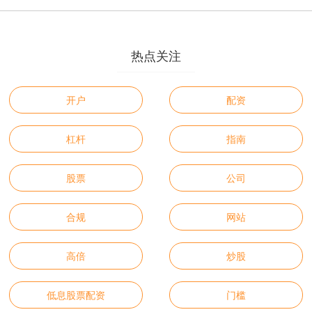
热点关注
开户
配资
杠杆
指南
股票
公司
合规
网站
高倍
炒股
低息股票配资
门槛