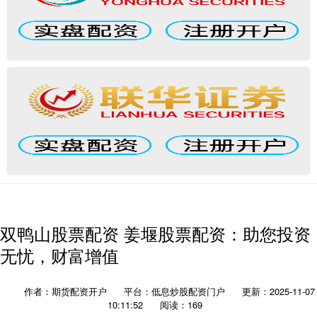
双鸭山股票配资 姜堰股票配资：助您投资
无忧，财富增值
作者：期货配资开户
平台：低息炒股配资门户
更新：2025-11-07
10:11:52
阅读：169