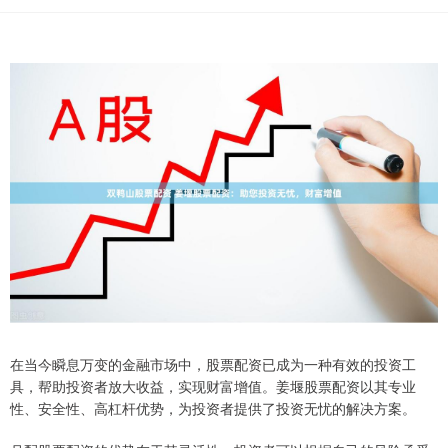
在当今瞬息万变的金融市场中，股票配资已成为一种有效的投资工
具，帮助投资者放大收益，实现财富增值。姜堰股票配资以其专业
性、安全性、高杠杆优势，为投资者提供了投资无忧的解决方案。