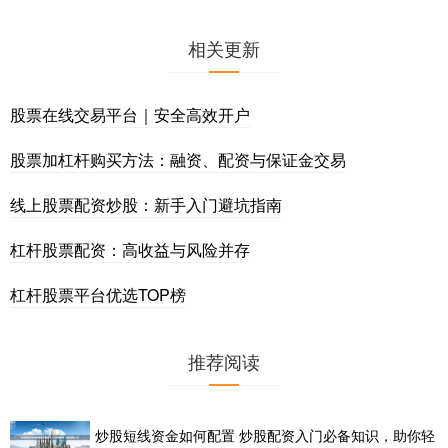
相关更新
股票在线交易平台｜安全高效开户
股票加杠杆购买方法：融资、配资与保证金交易
线上股票配资炒股：新手入门避坑指南
杠杆股票配资：高收益与风险并存
杠杆股票平台优选TOP榜
推荐阅读
炒股短线资金如何配置 炒股配资入门必备知识，助你轻