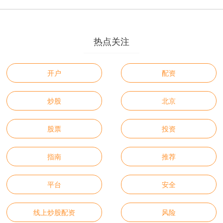
热点关注
开户
配资
炒股
北京
股票
投资
指南
推荐
平台
安全
线上炒股配资
风险