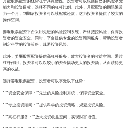
月配股票配资的优势在于其灵活性。投资者可以根据自己的风险承受
能力和投资目标，选择不同的杠杆比例。此外，月配配资的期限通常
为一个月，到期后投资者可以续配或还款，这为投资者提供了较大的
操作空间。
姜堰股票配资平台采用先进的风险控制系统，严格把控风险，保障投
资者的资金安全。同时，平台提供专业的投资顾问服务，帮助投资者
制定科学的投资策略，规避投资风险。
此外，姜堰股票配资提供高杠杆服务，放大投资者的收益空间。通过
杠杆作用，投资者可以以较小的资金撬动更大的投资额，从而获得更
高的收益。
选择姜堰股票配资，投资者可以享受以下优势：
* **资金安全保障：**先进的风险控制系统，保障资金安全。
* **专业投资顾问：**提供科学的投资策略，规避投资风险。
* **高杠杆服务：**放大投资收益空间，实现财富增值。