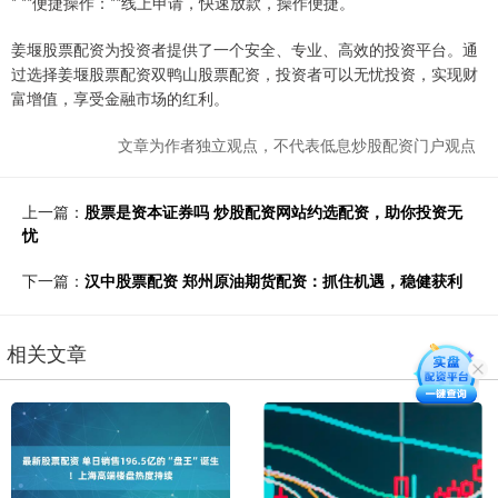
* **便捷操作：**线上申请，快速放款，操作便捷。
姜堰股票配资为投资者提供了一个安全、专业、高效的投资平台。通
过选择姜堰股票配资双鸭山股票配资，投资者可以无忧投资，实现财
富增值，享受金融市场的红利。
文章为作者独立观点，不代表低息炒股配资门户观点
上一篇：
股票是资本证券吗 炒股配资网站约选配资，助你投资无
忧
下一篇：
汉中股票配资 郑州原油期货配资：抓住机遇，稳健获利
相关文章