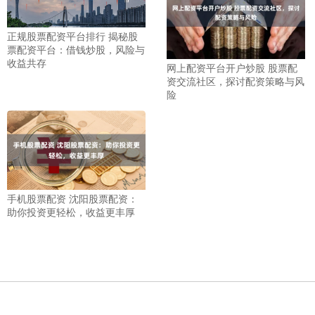
正规股票配资平台排行 揭秘股
票配资平台：借钱炒股，风险与
收益共存
网上配资平台开户炒股 股票配
资交流社区，探讨配资策略与风
险
手机股票配资 沈阳股票配资：
助你投资更轻松，收益更丰厚