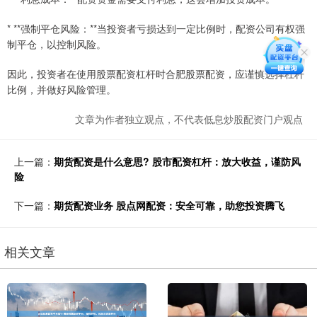
* **强制平仓风险：**当投资者亏损达到一定比例时，配资公司有权强
制平仓，以控制风险。
因此，投资者在使用股票配资杠杆时合肥股票配资，应谨慎选择杠杆
比例，并做好风险管理。
文章为作者独立观点，不代表低息炒股配资门户观点
上一篇：
期货配资是什么意思? 股市配资杠杆：放大收益，谨防风
险
下一篇：
期货配资业务 股点网配资：安全可靠，助您投资腾飞
相关文章