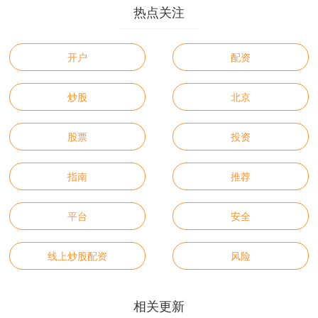
热点关注
开户
配资
炒股
北京
股票
投资
指南
推荐
平台
安全
线上炒股配资
风险
相关更新