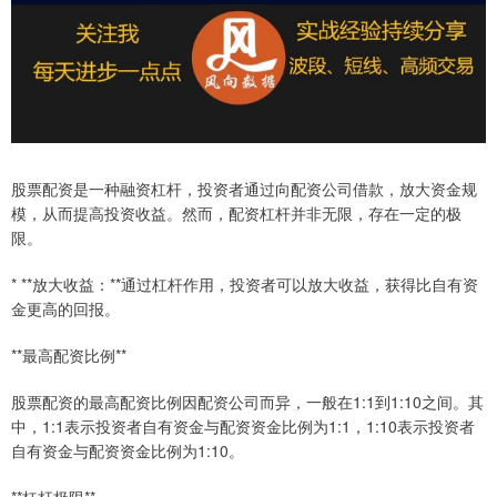
股票配资是一种融资杠杆，投资者通过向配资公司借款，放大资金规
模，从而提高投资收益。然而，配资杠杆并非无限，存在一定的极
限。
* **放大收益：**通过杠杆作用，投资者可以放大收益，获得比自有资
金更高的回报。
**最高配资比例**
股票配资的最高配资比例因配资公司而异，一般在1:1到1:10之间。其
中，1:1表示投资者自有资金与配资资金比例为1:1，1:10表示投资者
自有资金与配资资金比例为1:10。