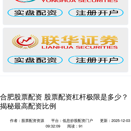
合肥股票配资 股票配资杠杆极限是多少？
揭秘最高配资比例
作者：股票配资资源
平台：低息炒股配资门户
更新：2025-12-03
09:32:09
阅读：91