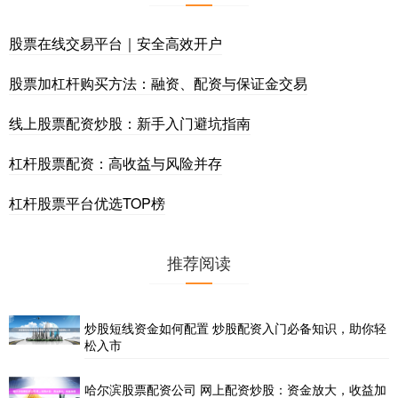
股票在线交易平台｜安全高效开户
股票加杠杆购买方法：融资、配资与保证金交易
线上股票配资炒股：新手入门避坑指南
杠杆股票配资：高收益与风险并存
杠杆股票平台优选TOP榜
推荐阅读
炒股短线资金如何配置 炒股配资入门必备知识，助你轻
松入市
哈尔滨股票配资公司 网上配资炒股：资金放大，收益加