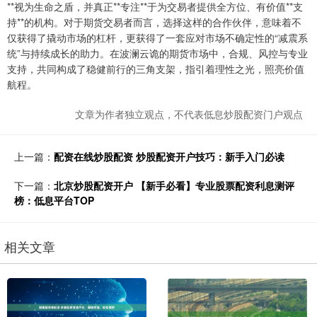
**视为生命之盾，并真正**专注**于为交易者提供全方位、有价值**支
持**的机构。对于期货交易者而言，选择这样的合作伙伴，意味着不
仅获得了撬动市场的杠杆，更获得了一套应对市场不确定性的“减震系
统”与持续成长的助力。在波澜云诡的期货市场中，合规、风控与专业
支持，共同构成了稳健前行的三角支架，指引着理性之光，照亮价值
航程。
文章为作者独立观点，不代表低息炒股配资门户观点
上一篇：
配资在线炒股配资 炒股配资开户技巧：新手入门必读
下一篇：
北京炒股配资开户 【新手必看】专业股票配资利息测评
榜：低息平台TOP
相关文章