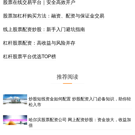
股票在线交易平台｜安全高效开户
股票加杠杆购买方法：融资、配资与保证金交易
线上股票配资炒股：新手入门避坑指南
杠杆股票配资：高收益与风险并存
杠杆股票平台优选TOP榜
推荐阅读
炒股短线资金如何配置 炒股配资入门必备知识，助你轻
松入市
哈尔滨股票配资公司 网上配资炒股：资金放大，收益加
倍