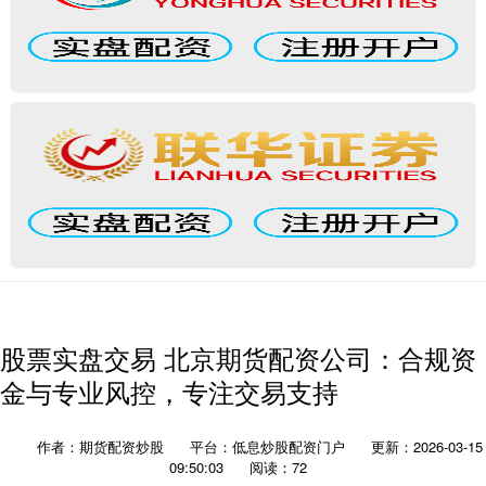
股票实盘交易 北京期货配资公司：合规资
金与专业风控，专注交易支持
作者：期货配资炒股
平台：低息炒股配资门户
更新：2026-03-15
09:50:03
阅读：72