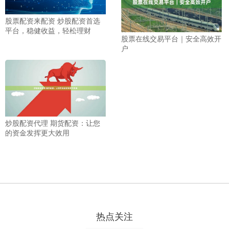
股票配资来配资 炒股配资首选
平台，稳健收益，轻松理财
股票在线交易平台｜安全高效开
户
炒股配资代理 期货配资：让您
的资金发挥更大效用
热点关注