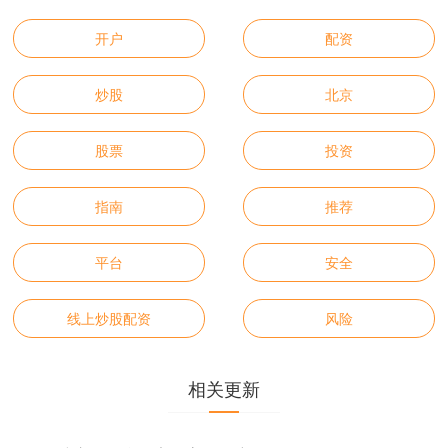
开户
配资
炒股
北京
股票
投资
指南
推荐
平台
安全
线上炒股配资
风险
相关更新