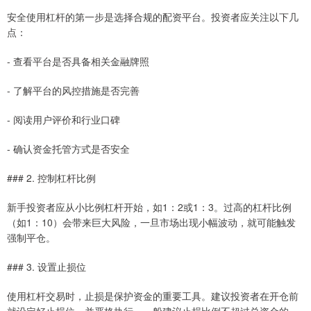
安全使用杠杆的第一步是选择合规的配资平台。投资者应关注以下几
点：
- 查看平台是否具备相关金融牌照
- 了解平台的风控措施是否完善
- 阅读用户评价和行业口碑
- 确认资金托管方式是否安全
### 2. 控制杠杆比例
新手投资者应从小比例杠杆开始，如1：2或1：3。过高的杠杆比例
（如1：10）会带来巨大风险，一旦市场出现小幅波动，就可能触发
强制平仓。
### 3. 设置止损位
使用杠杆交易时，止损是保护资金的重要工具。建议投资者在开仓前
就设定好止损位，并严格执行。一般建议止损比例不超过总资金的