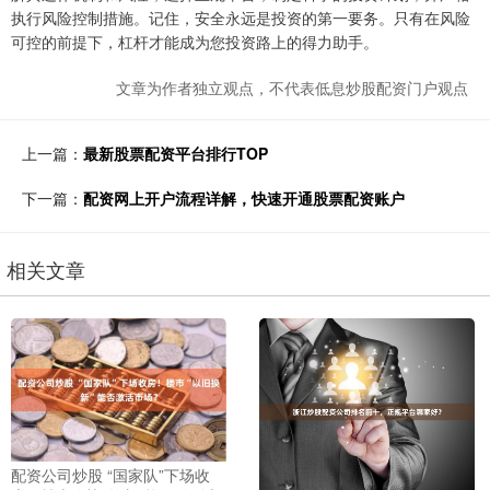
执行风险控制措施。记住，安全永远是投资的第一要务。只有在风险
可控的前提下，杠杆才能成为您投资路上的得力助手。
文章为作者独立观点，不代表低息炒股配资门户观点
上一篇：
最新股票配资平台排行TOP
下一篇：
配资网上开户流程详解，快速开通股票配资账户
相关文章
配资公司炒股 “国家队”下场收