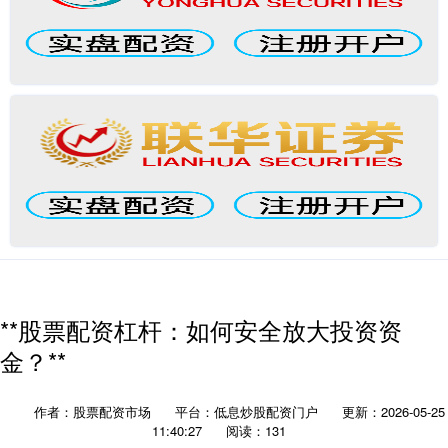
**股票配资杠杆：如何安全放大投资资
金？**
作者：股票配资市场
平台：低息炒股配资门户
更新：2026-05-25
11:40:27
阅读：131