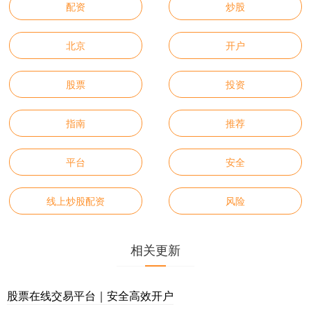
配资
炒股
北京
开户
股票
投资
指南
推荐
平台
安全
线上炒股配资
风险
相关更新
股票在线交易平台｜安全高效开户