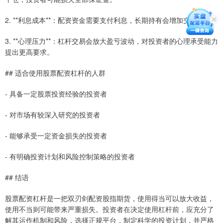
2. **利息成本**：配资资金需要支付利息，长期持有会增加交易成本。
3. **心理压力**：杠杆交易会放大盈亏波动，对投资者的心理承受能力
提出更高要求。
## 适合使用股票配资杠杆的人群
- 具备一定股票投资经验的投资者
- 对市场有较深入研究的投资者
- 能够承受一定资金损失的投资者
- 有明确投资计划和风险控制策略的投资者
## 结语
股票配资杠杆是一把双刃剑配资股指期货，使用得当可以放大收益，
使用不当则可能带来严重损失。投资者在决定使用杠杆前，应充分了
解其运作机制和风险，选择正规平台，制定科学的投资计划，并严格