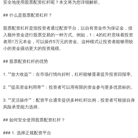
安全地使用股票配资杠杆呢？本文将为您详细解析。
## 什么是股票配资杠杆？
股票配资杠杆是指投资者通过配资平台，以自有资金作为保证金，借
入额外资金进行股票交易的一种方式。例如，1：4的杠杆意味着投资
者用1万元本金，可以操作5万元的资金。这种模式让投资者能够用较
小的资金撬动更大的投资规模。
## 股票配资杠杆的优势
1. **放大收益**：在市场行情向好时，杠杆能够显著提升投资回报率。
2. **提高资金利用率**：投资者可以用有限的资金参与更多优质标的。
3. **灵活操作**：配资平台通常提供多种杠杆比例，投资者可根据自身
风险承受能力选择。
## 如何安全使用股票配资杠杆？
### 1. 选择正规配资平台