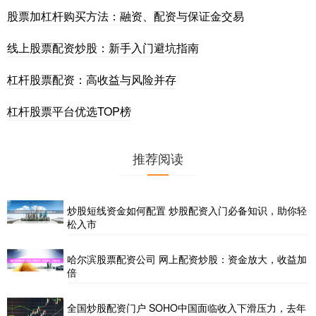
股票加杠杆购买方法：融资、配资与保证金交易
线上股票配资炒股：新手入门避坑指南
杠杆股票配资：高收益与风险并存
杠杆股票平台优选TOP榜
推荐阅读
炒股短线资金如何配置 炒股配资入门必备知识，助你轻
松入市
哈尔滨股票配资公司 网上配资炒股：资金放大，收益加
倍
全国炒股配资门户 SOHO中国面临收入下滑压力，去年