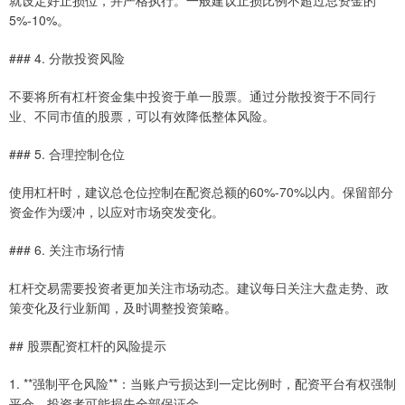
5%-10%。
### 4. 分散投资风险
不要将所有杠杆资金集中投资于单一股票。通过分散投资于不同行
业、不同市值的股票，可以有效降低整体风险。
### 5. 合理控制仓位
使用杠杆时，建议总仓位控制在配资总额的60%-70%以内。保留部分
资金作为缓冲，以应对市场突发变化。
### 6. 关注市场行情
杠杆交易需要投资者更加关注市场动态。建议每日关注大盘走势、政
策变化及行业新闻，及时调整投资策略。
## 股票配资杠杆的风险提示
1. **强制平仓风险**：当账户亏损达到一定比例时，配资平台有权强制
平仓，投资者可能损失全部保证金。