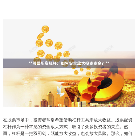
在股票市场中，投资者常常希望借助杠杆工具来放大收益。股票配资
杠杆作为一种常见的资金放大方式，吸引了众多投资者的关注。然
而，杠杆是一把双刃剑，既能放大收益，也会放大风险。那么，如何