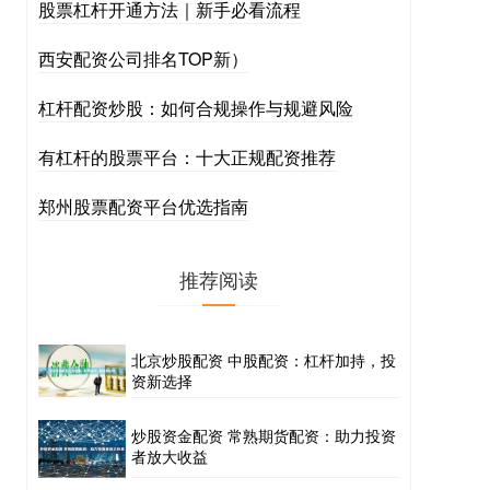
股票杠杆开通方法｜新手必看流程
西安配资公司排名TOP新）
杠杆配资炒股：如何合规操作与规避风险
有杠杆的股票平台：十大正规配资推荐
郑州股票配资平台优选指南
推荐阅读
北京炒股配资 中股配资：杠杆加持，投
资新选择
炒股资金配资 常熟期货配资：助力投资
者放大收益