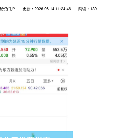
配资门户
更新：2026-06-14 11:24:46
阅读：189