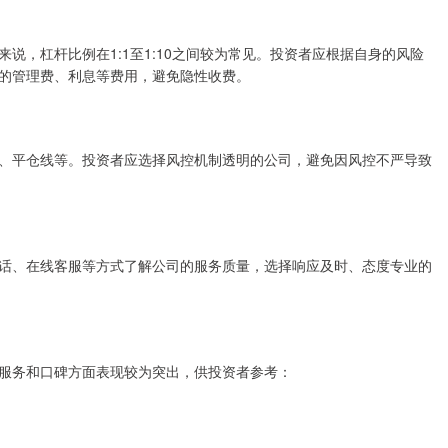
说，杠杆比例在1:1至1:10之间较为常见。投资者应根据自身的风险
的管理费、利息等费用，避免隐性收费。
、平仓线等。投资者应选择风控机制透明的公司，避免因风控不严导致
话、在线客服等方式了解公司的服务质量，选择响应及时、态度专业的
服务和口碑方面表现较为突出，供投资者参考：