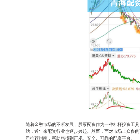
随着金融市场的不断发展，股票配资作为一种杠杆投资工具
站，近年来配资行业也逐步兴起。然而，面对市场上众多的
司推荐指南，帮助您找到正规、安全、可靠的配资平台。