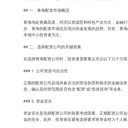
## 一、青海配资市场概况
青海地处青藏高原，经济以资源型和特色产业为主，金融行
步，青海的配资市场也呈现出快速发展的趋势。目前，青海
本地中小投资者为主。
## 二、选择配资公司的关键因素
在选择青海配资公司时，投资者需要重点关注以下几个方面
### 1. 公司资质与合法性
正规的配资公司必须具备合法的营业执照和相关的金融业务
息，确认其经营范围是否包含“配资”或“投资咨询”等业务。
### 2. 资金安全
资金安全是选择配资公司的首要考虑因素。正规配资公司会
金的安全。此外，投资者应避免选择要求将资金转入个人账