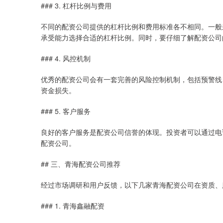
### 3. 杠杆比例与费用
不同的配资公司提供的杠杆比例和费用标准各不相同。一般来
承受能力选择合适的杠杆比例。同时，要仔细了解配资公司
### 4. 风控机制
优秀的配资公司会有一套完善的风险控制机制，包括预警线
资金损失。
### 5. 客户服务
良好的客户服务是配资公司信誉的体现。投资者可以通过电
配资公司。
## 三、青海配资公司推荐
经过市场调研和用户反馈，以下几家青海配资公司在资质、
### 1. 青海鑫融配资