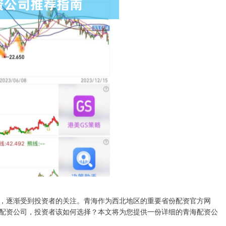
，逐渐受到投资者的关注。青海作为西北地区的重要省份配资官方网
配资公司，投资者该如何选择？本文将为您提供一份详细的青海配资公