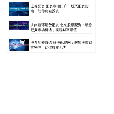
证券配资 配资靠谱门户：股票配资指
南，助你稳健投资
济南银环期货配资 北京股票配资：助您
把握市场机遇，实现财富增值
股票配资首选 好股配资网：解锁股市财
富密码，助你投资无忧