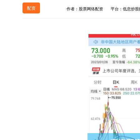
配资
作者：股票网络配资
平台：低息炒股