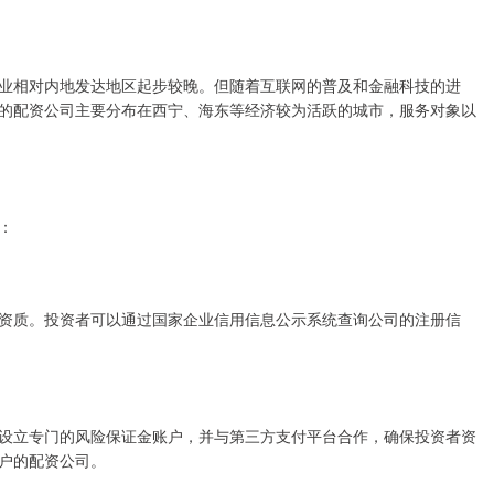
业相对内地发达地区起步较晚。但随着互联网的普及和金融科技的进
的配资公司主要分布在西宁、海东等经济较为活跃的城市，服务对象以
：
资质。投资者可以通过国家企业信用信息公示系统查询公司的注册信
设立专门的风险保证金账户，并与第三方支付平台合作，确保投资者资
户的配资公司。