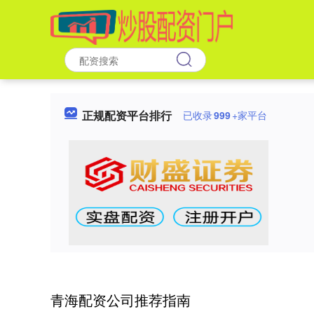
正规配资平台排行
已收录
999
+家平台
青海配资公司推荐指南