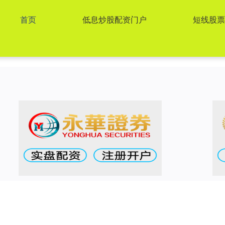
首页
低息炒股配资门户
短线股