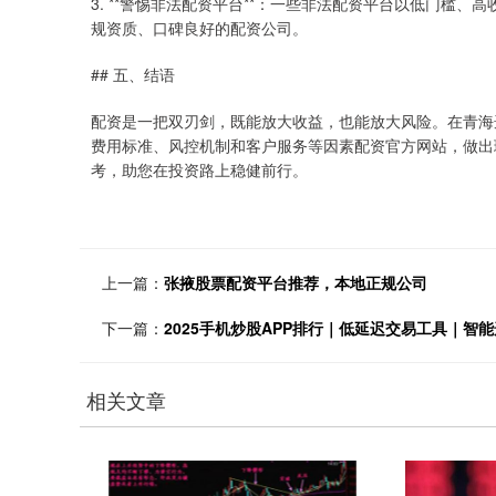
3. **警惕非法配资平台**：一些非法配资平台以低门槛
规资质、口碑良好的配资公司。
## 五、结语
配资是一把双刃剑，既能放大收益，也能放大风险。在青海
费用标准、风控机制和客户服务等因素配资官方网站，做出
考，助您在投资路上稳健前行。
上一篇：
张掖股票配资平台推荐，本地正规公司
下一篇：
2025手机炒股APP排行｜低延迟交易工具｜智
相关文章