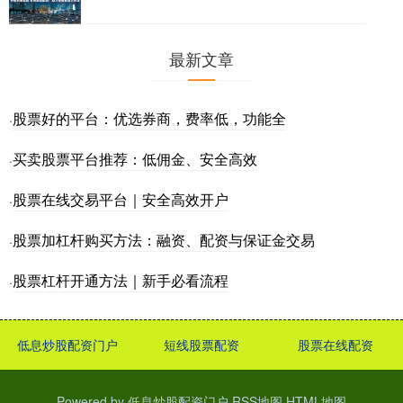
最新文章
股票好的平台：优选券商，费率低，功能全
·
买卖股票平台推荐：低佣金、安全高效
·
股票在线交易平台｜安全高效开户
·
股票加杠杆购买方法：融资、配资与保证金交易
·
股票杠杆开通方法｜新手必看流程
·
低息炒股配资门户
短线股票配资
股票在线配资
Powered by
低息炒股配资门户
RSS地图
HTML地图