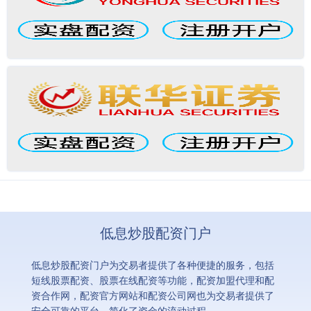
低息炒股配资门户
低息炒股配资门户为交易者提供了各种便捷的服务，包括
短线股票配资、股票在线配资等功能，配资加盟代理和配
资合作网，配资官方网站和配资公司网也为交易者提供了
安全可靠的平台，简化了资金的流动过程。