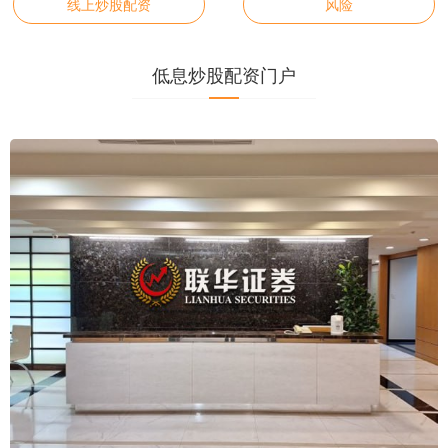
线上炒股配资
风险
低息炒股配资门户