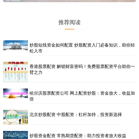
推荐阅读
炒股短线资金如何配置 炒股配资入门必备知识，助你轻
松入市
香港股票配资 解锁财富密码！免费股票配资平台助你一
臂之力
哈尔滨股票配资公司 网上配资炒股：资金放大，收益加
倍
北京炒股配资 中股配资：杠杆加持，投资新选择
炒股资金配资 常熟期货配资：助力投资者放大收益