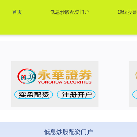
首页
低息炒股配资门户
短线股
低息炒股配资门户