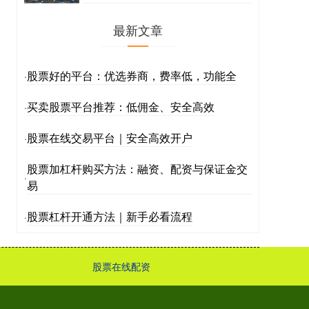
最新文章
股票好的平台：优选券商，费率低，功能全
·
买卖股票平台推荐：低佣金、安全高效
·
股票在线交易平台｜安全高效开户
·
股票加杠杆购买方法：融资、配资与保证金交
·
易
股票杠杆开通方法｜新手必看流程
·
股票在线配资