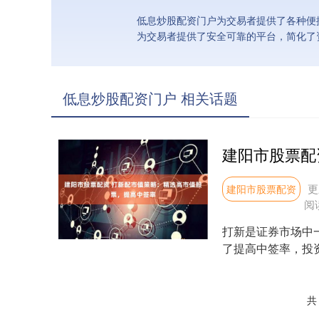
低息炒股配资门户为交易者提供了各种便
为交易者提供了安全可靠的平台，简化了
低息炒股配资门户 相关话题
更
建阳市股票配资
阅
打新是证券市场中
了提高中签率，投
速，有多家正规的配资
共