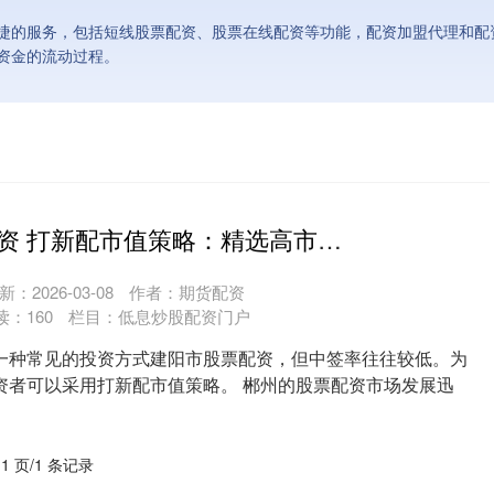
捷的服务，包括短线股票配资、股票在线配资等功能，配资加盟代理和配
资金的流动过程。
建阳市股票配资 打新配市值策略：精选高市值股票，提高中签率
新：2026-03-08
作者：期货配资
读：
160
栏目：
低息炒股配资门户
一种常见的投资方式建阳市股票配资，但中签率往往较低。为
资者可以采用打新配市值策略。 郴州的股票配资市场发展迅
....
 1 页/1 条记录