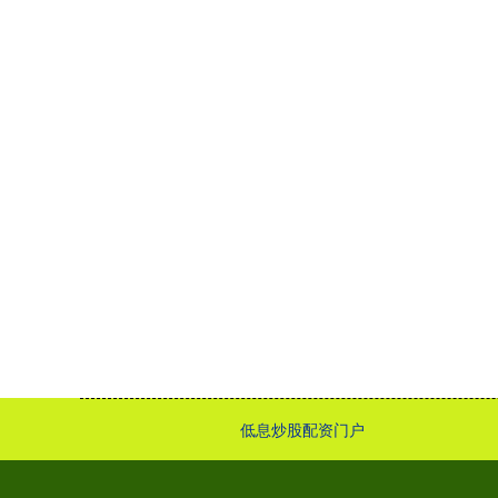
低息炒股配资门户