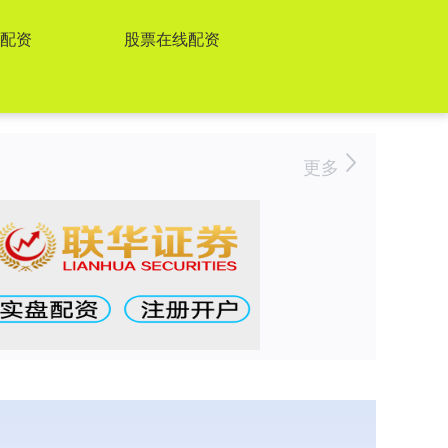
票配资
股票在线配资
更多