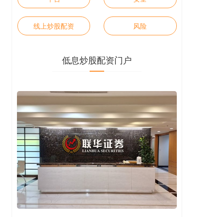
线上炒股配资
风险
低息炒股配资门户