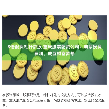
在投资领域，股票配资是一种杠杆化的投资方式，可以放大投资收
益。重庆股票配资公司应运而生，为投资者提供专业、安全的配资服
务。