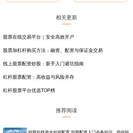
相关更新
股票在线交易平台｜安全高效开户
股票加杠杆购买方法：融资、配资与保证金交易
线上股票配资炒股：新手入门避坑指南
杠杆股票配资：高收益与风险并存
杠杆股票平台优选TOP榜
推荐阅读
炒股短线资金如何配置 炒股配资入门必备知识，助你轻