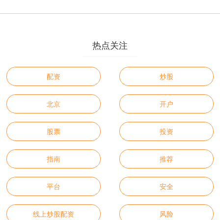
热点关注
配资
炒股
北京
开户
股票
投资
指南
推荐
平台
安全
线上炒股配资
风险