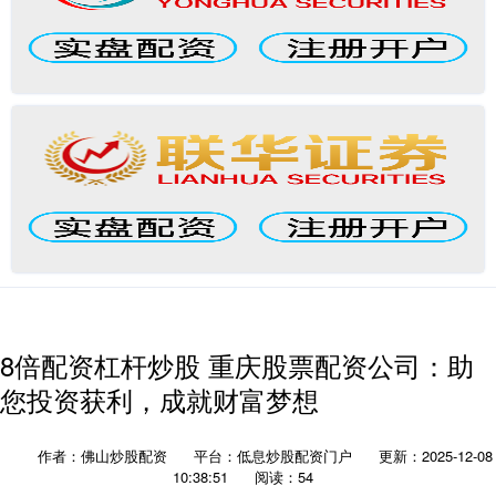
8倍配资杠杆炒股 重庆股票配资公司：助
您投资获利，成就财富梦想
作者：佛山炒股配资
平台：低息炒股配资门户
更新：2025-12-08
10:38:51
阅读：54