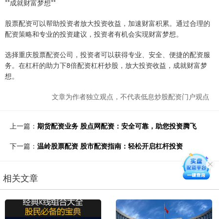
**成就财富梦想**
股票配资可以帮助投资者放大投资收益，加速财富积累。通过合理的
配资策略和专业的投资建议，投资者有机会实现财富梦想。
选择重庆股票配资公司，投资者可以获得专业、安全、便捷的配资服
务。在杠杆的助力下8倍配资杠杆炒股，放大投资收益，成就财富梦
想。
文章为作者独立观点，不代表低息炒股配资门户观点
上一篇：
期货配资业务 股点网配资：安全可靠，助您投资腾飞
下一篇：
温岭股票配资 股市配资指南：轻松开启杠杆投资
相关文章