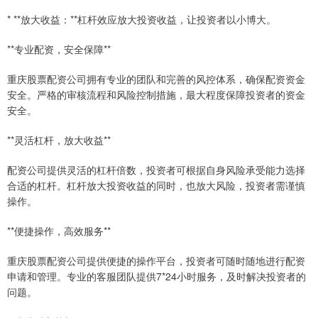
* **放大收益：**杠杆效应放大投资收益，让投资者以小博大。
**专业配资，安全保障**
重庆股票配资公司拥有专业的团队和完善的风控体系，确保配资资金
安全。严格的审核流程和风险控制措施，最大程度保障投资者的资金
安全。
**灵活杠杆，放大收益**
配资公司提供灵活的杠杆倍数，投资者可根据自身风险承受能力选择
合适的杠杆。杠杆放大投资收益的同时，也放大风险，投资者需谨慎
操作。
**便捷操作，高效服务**
重庆股票配资公司提供便捷的操作平台，投资者可随时随地进行配资
申请和管理。专业的客服团队提供7*24小时服务，及时解决投资者的
问题。