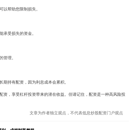
可以帮助您限制损失。
能承受损失的资金。
的管理。
长期持有配资，因为利息成本会累积。
配资，享受杠杆投资带来的潜在收益。但请记住，配资是一种高风险投
文章为作者独立观点，不代表低息炒股配资门户观点
获利，成就财富梦想