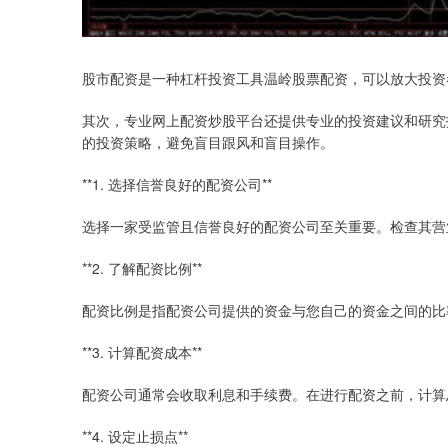
股市配资是一种杠杆投资工具温岭股票配资，可以放大投资
其次，专业网上配资炒股平台还提供专业的投资建议和研究
的投资策略，避免盲目跟风和盲目操作。
**1. 选择信誉良好的配资公司**
选择一家受监管且信誉良好的配资公司至关重要。检查其营
**2. 了解配资比例**
配资比例是指配资公司提供的资金与您自己的资金之间的比率。
**3. 计算配资成本**
配资公司通常会收取利息和手续费。在进行配资之前，计算
**4. 设定止损点**