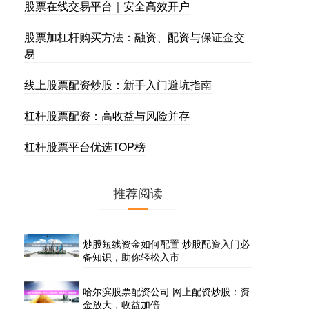
股票在线交易平台｜安全高效开户
股票加杠杆购买方法：融资、配资与保证金交
易
线上股票配资炒股：新手入门避坑指南
杠杆股票配资：高收益与风险并存
杠杆股票平台优选TOP榜
推荐阅读
炒股短线资金如何配置 炒股配资入门必
备知识，助你轻松入市
哈尔滨股票配资公司 网上配资炒股：资
金放大，收益加倍