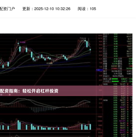
配资门户
更新：2025-12-10 10:32:26
阅读：105