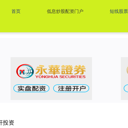
首页
低息炒股配资门户
短线股
杆投资