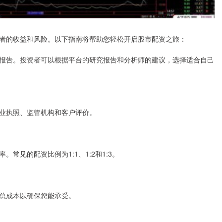
者的收益和风险。以下指南将帮助您轻松开启股市配资之旅：
报告。投资者可以根据平台的研究报告和分析师的建议，选择适合自己
业执照、监管机构和客户评价。
常见的配资比例为1:1、1:2和1:3。
总成本以确保您能承受。