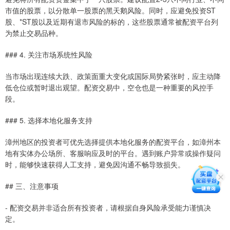
市值的股票，以分散单一股票的黑天鹅风险。同时，应避免投资ST
股、*ST股以及近期有退市风险的标的，这些股票通常被配资平台列
为禁止交易品种。
### 4. 关注市场系统性风险
当市场出现连续大跌、政策面重大变化或国际局势紧张时，应主动降
低仓位或暂时退出观望。配资交易中，空仓也是一种重要的风控手
段。
### 5. 选择本地化服务支持
漳州地区的投资者可优先选择提供本地化服务的配资平台，如漳州本
地有实体办公场所、客服响应及时的平台。遇到账户异常或操作疑问
时，能够快速获得人工支持，避免因沟通不畅导致损失。
## 三、注意事项
- 配资交易并非适合所有投资者，请根据自身风险承受能力谨慎决
定。