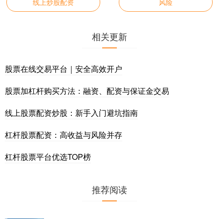
线上炒股配资
风险
相关更新
股票在线交易平台｜安全高效开户
股票加杠杆购买方法：融资、配资与保证金交易
线上股票配资炒股：新手入门避坑指南
杠杆股票配资：高收益与风险并存
杠杆股票平台优选TOP榜
推荐阅读