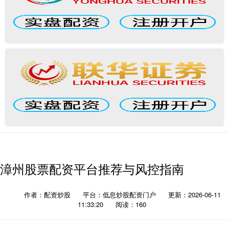
漳州股票配资平台推荐与风控指南
作者：配资炒股
平台：低息炒股配资门户
更新：2026-06-11
11:33:20
阅读：160