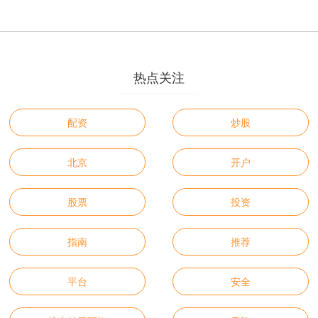
热点关注
配资
炒股
北京
开户
股票
投资
指南
推荐
平台
安全