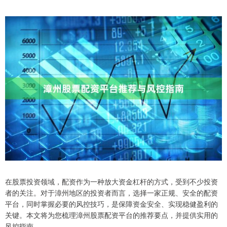
在股票投资领域，配资作为一种放大资金杠杆的方式，受到不少投资
者的关注。对于漳州地区的投资者而言，选择一家正规、安全的配资
平台，同时掌握必要的风控技巧，是保障资金安全、实现稳健盈利的
关键。本文将为您梳理漳州股票配资平台的推荐要点，并提供实用的
风控指南。