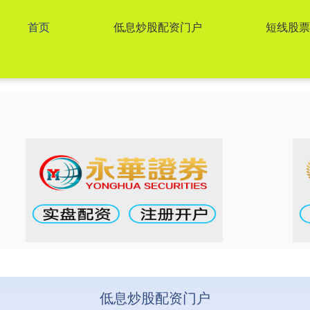
首页
低息炒股配资门户
短线股
低息炒股配资门户