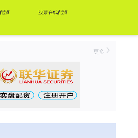
票配资
股票在线配资
更多