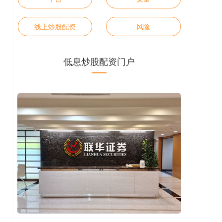
线上炒股配资
风险
低息炒股配资门户