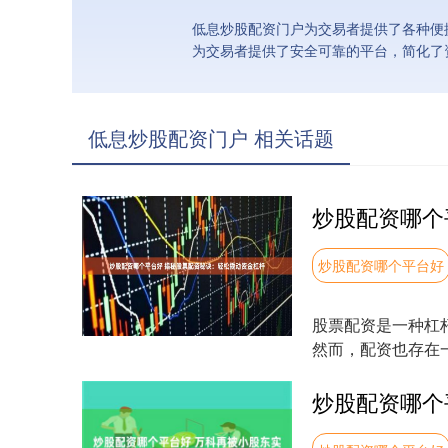
低息炒股配资门户为交易者提供了各种便
为交易者提供了安全可靠的平台，简化了
低息炒股配资门户 相关话题
炒股配资哪个平台好
股票配资是一种杠
然而，配资也存在
关监管机构注册，并持