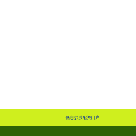
低息炒股配资门户