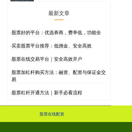
最新文章
股票好的平台：优选券商，费率低，功能全
·
买卖股票平台推荐：低佣金、安全高效
·
股票在线交易平台｜安全高效开户
·
股票加杠杆购买方法：融资、配资与保证金交
·
易
股票杠杆开通方法｜新手必看流程
·
股票在线配资