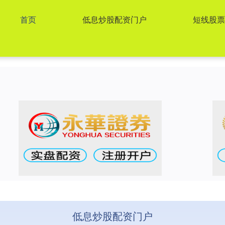
首页
低息炒股配资门户
短线股
低息炒股配资门户