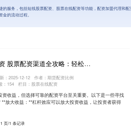
捷的服务，包括短线股票配资、股票在线配资等功能，配资加盟代理和配
资金的流动过程。
股米网股票配资 股票配资渠道全攻略：轻松找到可靠平台
新：2025-12-12
作者：期货配资比例
读：
154
栏目：
股票在线配资
投资收益，但选择可靠的配资平台至关重要。以下是一些寻找
* **放大收益：**杠杆效应可以放大投资收益，让投资者获得
 1 页/1 条记录