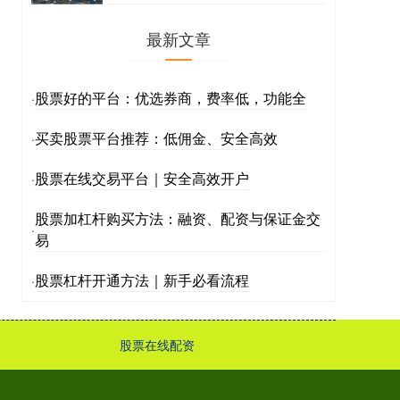
最新文章
股票好的平台：优选券商，费率低，功能全
·
买卖股票平台推荐：低佣金、安全高效
·
股票在线交易平台｜安全高效开户
·
股票加杠杆购买方法：融资、配资与保证金交
·
易
股票杠杆开通方法｜新手必看流程
·
股票在线配资