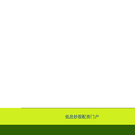
低息炒股配资门户