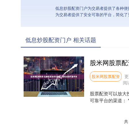
低息炒股配资门户为交易者提供了各种便
为交易者提供了安全可靠的平台，简化了
低息炒股配资门户 相关话题
更
股米网股票配资
阅
股票配资可以放大
可靠平台的渠道： 
更高的回报。....
共