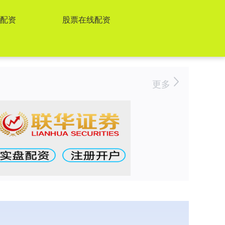
票配资
股票在线配资
更多