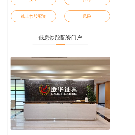
线上炒股配资
风险
低息炒股配资门户