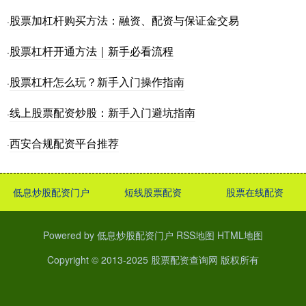
股票加杠杆购买方法：融资、配资与保证金交易
·
股票杠杆开通方法｜新手必看流程
·
股票杠杆怎么玩？新手入门操作指南
·
线上股票配资炒股：新手入门避坑指南
·
西安合规配资平台推荐
·
低息炒股配资门户
短线股票配资
股票在线配资
Powered by
低息炒股配资门户
RSS地图
HTML地图
Copyright
© 2013-2025
股票配资查询网
版权所有