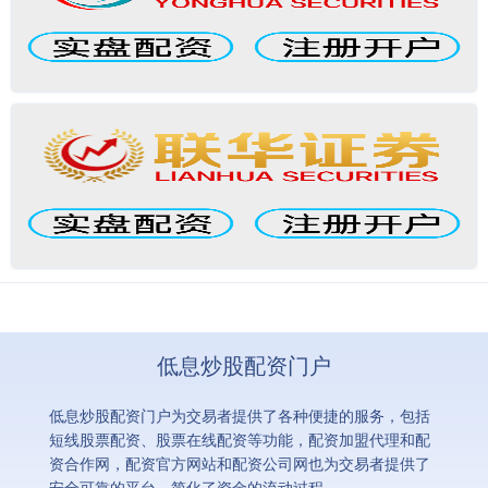
低息炒股配资门户
低息炒股配资门户为交易者提供了各种便捷的服务，包括
短线股票配资、股票在线配资等功能，配资加盟代理和配
资合作网，配资官方网站和配资公司网也为交易者提供了
安全可靠的平台，简化了资金的流动过程。