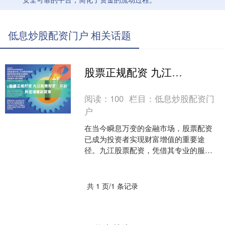
低息炒股配资门户 相关话题
股票正规配资 九江股票配资：开启财富增值新篇章
阅读：
100
栏目：
低息炒股配资门
户
在当今瞬息万变的金融市场，股票配资
已成为投资者实现财富增值的重要途
径。九江股票配资，凭借其专业的服务
和丰富的经验，为投资者提供了一个安
全可靠的平台股票正规配资，....
共 1 页/1 条记录