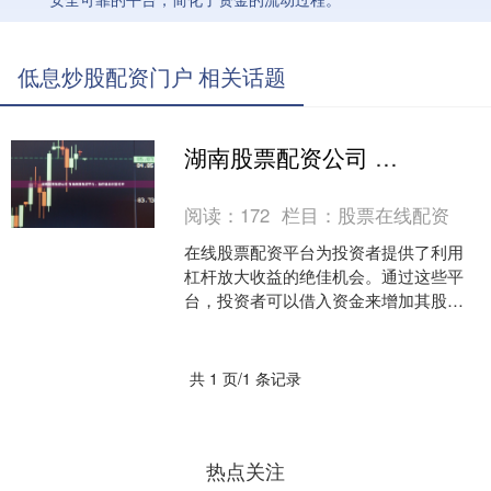
低息炒股配资门户 相关话题
湖南股票配资公司 在线股票配资平台：助你撬动财富杠杆
阅读：
172
栏目：
股票在线配资
在线股票配资平台为投资者提供了利用
杠杆放大收益的绝佳机会。通过这些平
台，投资者可以借入资金来增加其股票
投资，从而提高潜在回报。 股票配资是
指投资者通过向配资公司....
共 1 页/1 条记录
热点关注