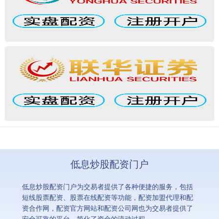
低息炒股配资门户
低息炒股配资门户为交易者提供了各种便捷的服务，包括
短线股票配资、股票在线配资等功能，配资加盟代理和配
资合作网，配资官方网站和配资公司网也为交易者提供了
安全可靠的平台，简化了资金的流动过程。