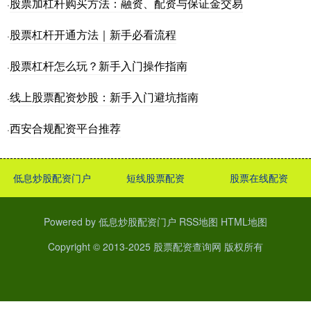
股票加杠杆购买方法：融资、配资与保证金交易
·
股票杠杆开通方法｜新手必看流程
·
股票杠杆怎么玩？新手入门操作指南
·
线上股票配资炒股：新手入门避坑指南
·
西安合规配资平台推荐
·
低息炒股配资门户
短线股票配资
股票在线配资
Powered by
低息炒股配资门户
RSS地图
HTML地图
Copyright
© 2013-2025
股票配资查询网
版权所有