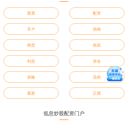
股票
配资
开户
指南
期货
南昌
利息
资金
策略
流程
最新
正规
低息炒股配资门户