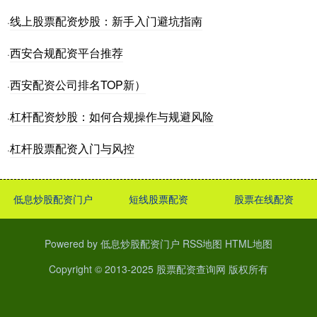
线上股票配资炒股：新手入门避坑指南
·
西安合规配资平台推荐
·
西安配资公司排名TOP新）
·
杠杆配资炒股：如何合规操作与规避风险
·
杠杆股票配资入门与风控
·
低息炒股配资门户
短线股票配资
股票在线配资
Powered by
低息炒股配资门户
RSS地图
HTML地图
Copyright
© 2013-2025
股票配资查询网
版权所有