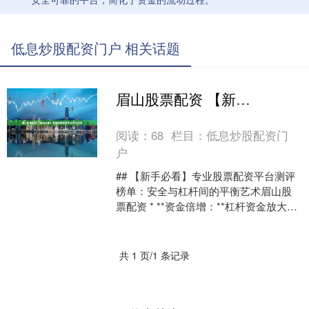
低息炒股配资门户 相关话题
眉山股票配资 【新手必看】专业股票配资平台测评榜单
阅读：
68
栏目：
低息炒股配资门
户
## 【新手必看】专业股票配资平台测评
榜单：安全与杠杆间的平衡艺术眉山股
票配资 * **资金倍增：**杠杆资金放大投
资收益，让投资者以小博大。 在股市波
动中寻找....
共 1 页/1 条记录