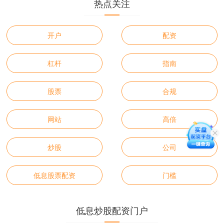
热点关注
开户
配资
杠杆
指南
股票
合规
网站
高倍
炒股
公司
低息股票配资
门槛
低息炒股配资门户