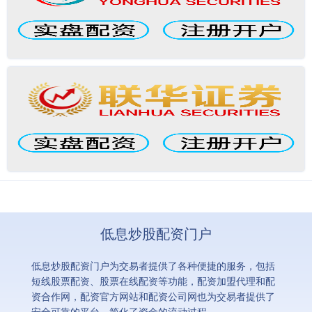
低息炒股配资门户
低息炒股配资门户为交易者提供了各种便捷的服务，包括
短线股票配资、股票在线配资等功能，配资加盟代理和配
资合作网，配资官方网站和配资公司网也为交易者提供了
安全可靠的平台，简化了资金的流动过程。