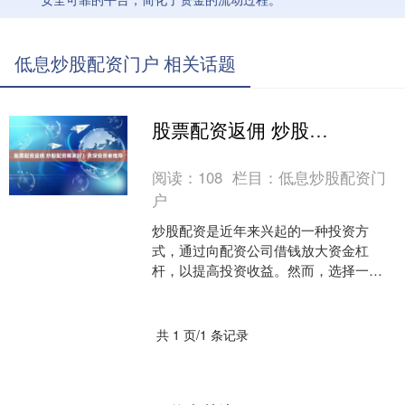
低息炒股配资门户 相关话题
股票配资返佣 炒股配资哪家好？资深投资者推荐
阅读：
108
栏目：
低息炒股配资门
户
炒股配资是近年来兴起的一种投资方
式，通过向配资公司借钱放大资金杠
杆，以提高投资收益。然而，选择一家
靠谱的配资公司至关重要。资深投资者
推荐以下几家信誉良好的配资公....
共 1 页/1 条记录