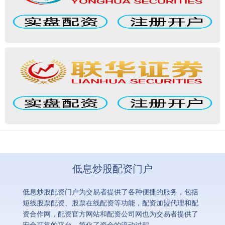
低息炒股配资门户
低息炒股配资门户为交易者提供了各种便捷的服务，包括
短线股票配资、股票在线配资等功能，配资加盟代理和配
资合作网，配资官方网站和配资公司网也为交易者提供了
安全可靠的平台，简化了资金的流动过程。