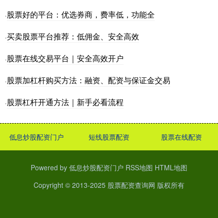
股票好的平台：优选券商，费率低，功能全
·
买卖股票平台推荐：低佣金、安全高效
·
股票在线交易平台｜安全高效开户
·
股票加杠杆购买方法：融资、配资与保证金交易
·
股票杠杆开通方法｜新手必看流程
·
低息炒股配资门户
短线股票配资
股票在线配资
Powered by
低息炒股配资门户
RSS地图
HTML地图
Copyright
© 2013-2025
股票配资查询网
版权所有