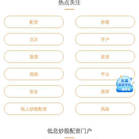
热点关注
配资
炒股
北京
开户
股票
投资
指南
平台
安全
推荐
线上炒股配资
风险
低息炒股配资门户