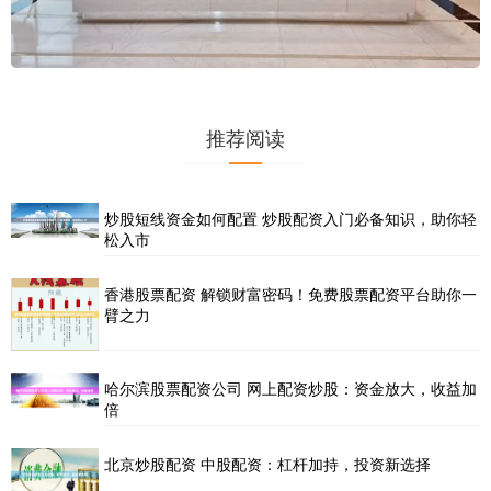
推荐阅读
炒股短线资金如何配置 炒股配资入门必备知识，助你轻
松入市
香港股票配资 解锁财富密码！免费股票配资平台助你一
臂之力
哈尔滨股票配资公司 网上配资炒股：资金放大，收益加
倍
北京炒股配资 中股配资：杠杆加持，投资新选择