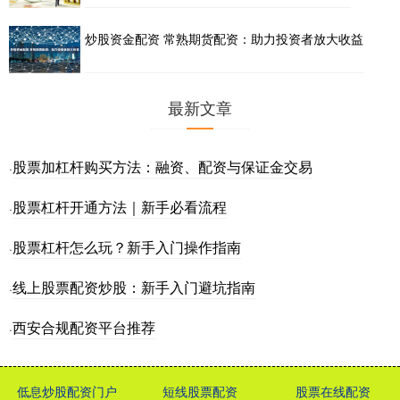
炒股资金配资 常熟期货配资：助力投资者放大收益
最新文章
股票加杠杆购买方法：融资、配资与保证金交易
·
股票杠杆开通方法｜新手必看流程
·
股票杠杆怎么玩？新手入门操作指南
·
线上股票配资炒股：新手入门避坑指南
·
西安合规配资平台推荐
·
低息炒股配资门户
短线股票配资
股票在线配资