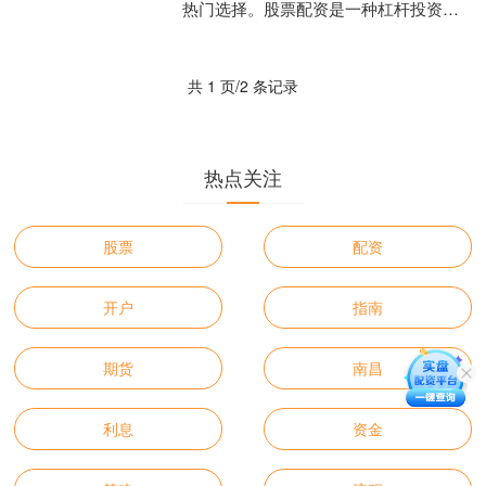
热门选择。股票配资是一种杠杆投资方
式，它允许投资者在有限资金的情况下
放大投资规模，从而获得更....
共 1 页/2 条记录
热点关注
股票
配资
开户
指南
期货
南昌
利息
资金