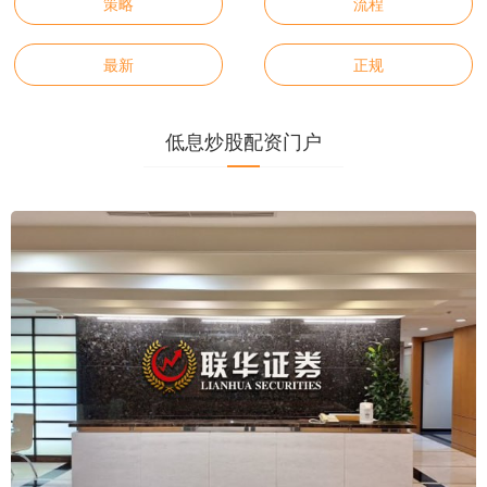
策略
流程
最新
正规
低息炒股配资门户