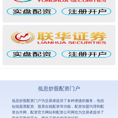
低息炒股配资门户
低息炒股配资门户为交易者提供了各种便捷的服务，包括
短线股票配资、股票在线配资等功能，配资加盟代理和配
资合作网，配资官方网站和配资公司网也为交易者提供了
安全可靠的平台，简化了资金的流动过程。