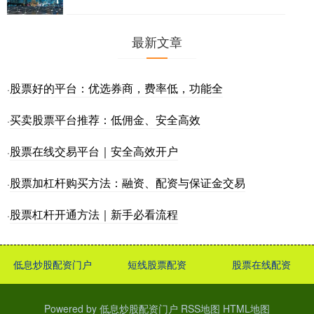
最新文章
股票好的平台：优选券商，费率低，功能全
·
买卖股票平台推荐：低佣金、安全高效
·
股票在线交易平台｜安全高效开户
·
股票加杠杆购买方法：融资、配资与保证金交易
·
股票杠杆开通方法｜新手必看流程
·
低息炒股配资门户
短线股票配资
股票在线配资
Powered by
低息炒股配资门户
RSS地图
HTML地图