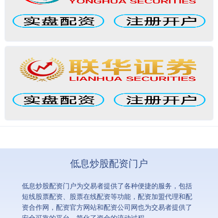
低息炒股配资门户
低息炒股配资门户为交易者提供了各种便捷的服务，包括
短线股票配资、股票在线配资等功能，配资加盟代理和配
资合作网，配资官方网站和配资公司网也为交易者提供了
安全可靠的平台，简化了资金的流动过程。