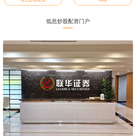
低息炒股配资门户